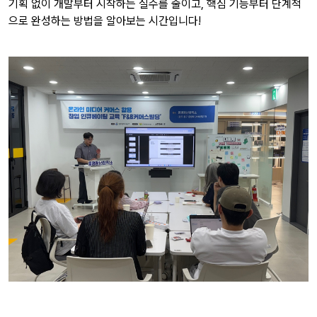
기획 없이 개발부터 시작하는 실수를 줄이고, 핵심 기능부터 단계적
으로 완성하는 방법을 알아보는 시간입니다!